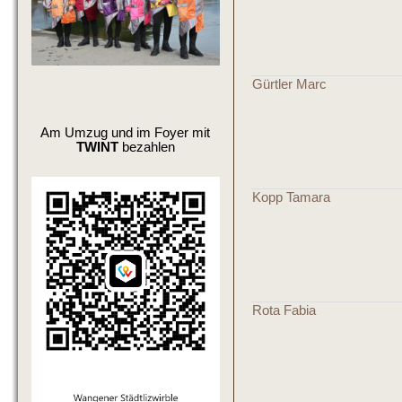
Gürtler Marc
Am Umzug und im Foyer mit
TWINT
bezahlen
Kopp Tamara
Rota Fabia