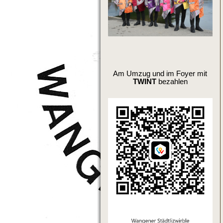
Am Umzug und im Foyer mit
TWINT
bezahlen