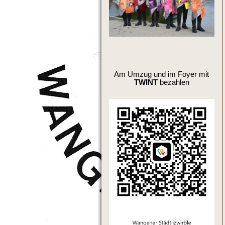
Am Umzug und im Foyer mit
TWINT
bezahlen