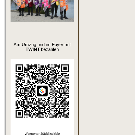
Am Umzug und im Foyer mit
TWINT
bezahlen