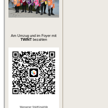
Am Umzug und im Foyer mit
TWINT
bezahlen