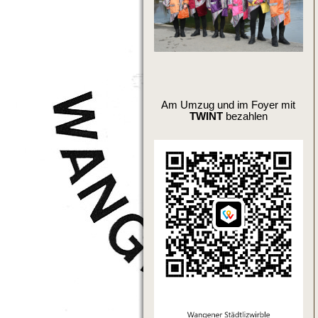
Am Umzug und im Foyer mit
TWINT
bezahlen