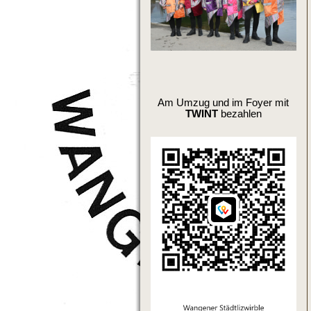
Am Umzug und im Foyer mit
TWINT
bezahlen