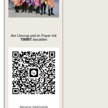
Am Umzug und im Foyer mit
TWINT
bezahlen