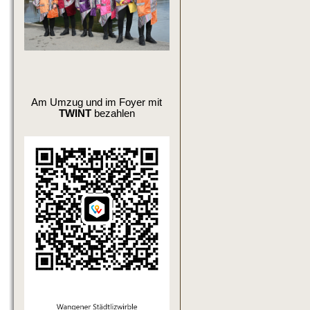
Am Umzug und im Foyer mit
TWINT
bezahlen