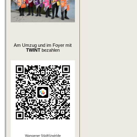
Am Umzug und im Foyer mit
TWINT
bezahlen