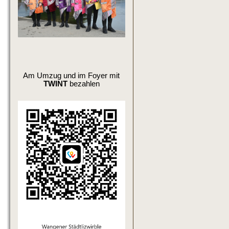
Am Umzug und im Foyer mit
TWINT
bezahlen