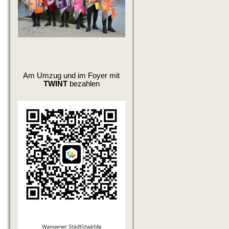
Am Umzug und im Foyer mit
TWINT
bezahlen