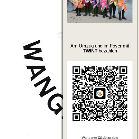
Am Umzug und im Foyer mit
TWINT
bezahlen