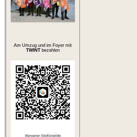
Am Umzug und im Foyer mit
TWINT
bezahlen